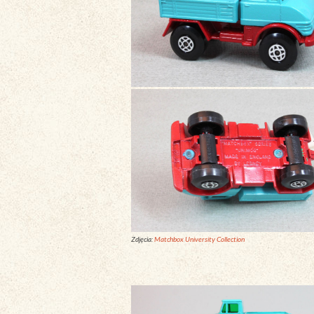
Zdjęcia:
Matchbox University Collection