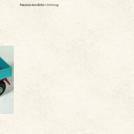
Nazwa modelu:
Unimog