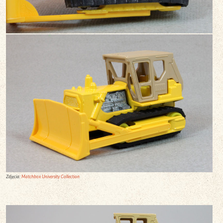
Zdjęcia:
Matchbox University Collection