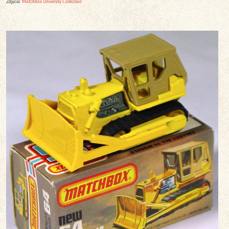
Zdjęcia:
Matchbox University Collection