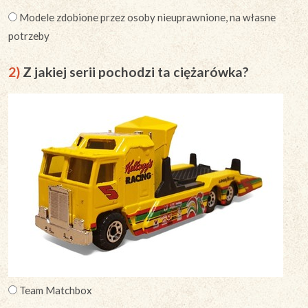
Modele zdobione przez osoby nieuprawnione, na własne
potrzeby
2)
Z jakiej serii pochodzi ta ciężarówka?
Team Matchbox